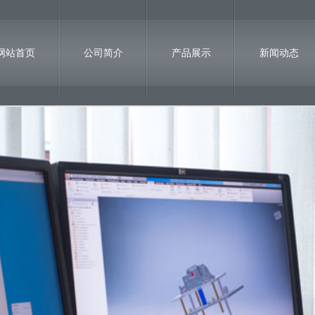
网站首页
公司简介
产品展示
新闻动态
诚聘英才