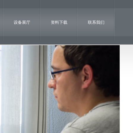
设备展厅
资料下载
联系我们