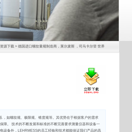
资源下载
> 德国进口螺纹量规制造商，莱尔麦斯 ，司马卡尔登 世界
测量仪器.，如螺纹规、极限规、锥度规等。其优势在于根据客户的需求
保障。 技术的不断发展和标准的不断完善要求测量仪器和设备一
设备外，LEHRMESS的员工经验和技术都能保证我们产品的高