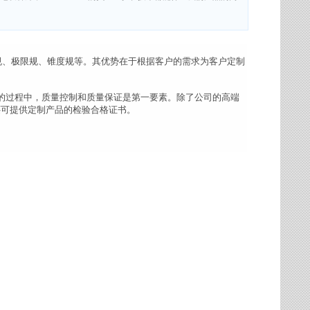
螺纹规、极限规、锥度规等。其优势在于根据客户的需求为客户定制
。
的过程中，质量控制和质量保证是第一要素。除了公司的高端
S还可提供定制产品的检验合格证书。