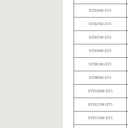
XTD20M-XT3
XTD25M-XT3
XTD35M-XT3
XTD50M-XT3
XTD65M-XT3
XTD80M-XT3
XTD100M-XT3
XTD125M-XT3
XTD150M-XT3