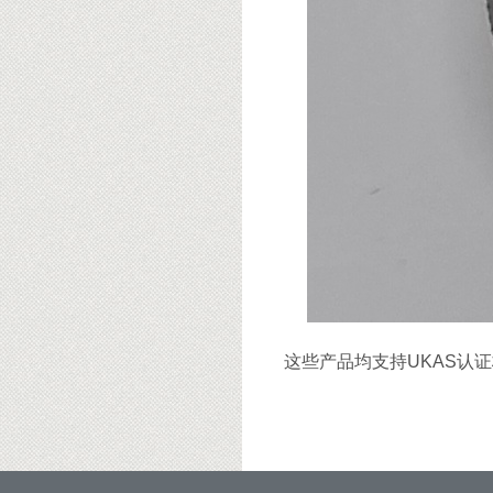
这些产品均支持UKAS认