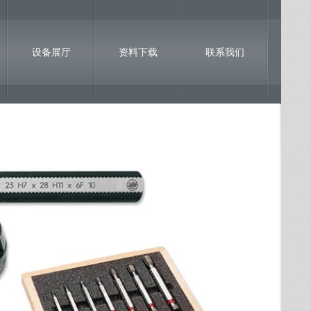
设备展厅
资料下载
联系我们