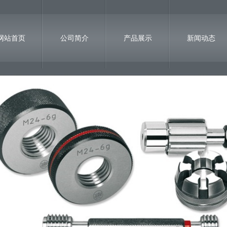
网站首页
公司简介
产品展示
新闻动态
诚聘英才